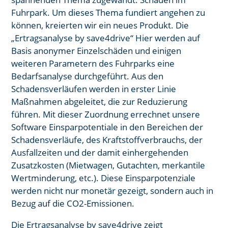
Fuhrpark. Um dieses Thema fundiert angehen zu
können, kreierten wir ein neues Produkt. Die
„Ertragsanalyse by save4drive“ Hier werden auf
Basis anonymer Einzelschäden und einigen
weiteren Parametern des Fuhrparks eine
Bedarfsanalyse durchgeführt. Aus den
Schadensverläufen werden in erster Linie
Maßnahmen abgeleitet, die zur Reduzierung
führen. Mit dieser Zuordnung errechnet unsere
Software Einsparpotentiale in den Bereichen der
Schadensverläufe, des Kraftstoffverbrauchs, der
Ausfallzeiten und der damit einhergehenden
Zusatzkosten (Mietwagen, Gutachten, merkantile
Wertminderung, etc.). Diese Einsparpotenziale
werden nicht nur monetär gezeigt, sondern auch in
Bezug auf die CO2-Emissionen. ​
Die Ertragsanalyse by save4drive zeigt