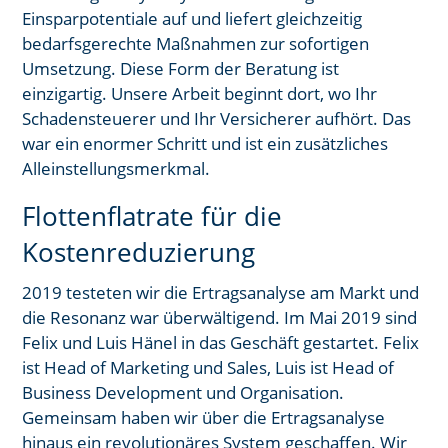
Einsparpotentiale auf und liefert gleichzeitig
bedarfsgerechte Maßnahmen zur sofortigen
Umsetzung. ​Diese Form der Beratung ist
einzigartig. Unsere Arbeit beginnt dort, wo Ihr
Schadensteuerer und Ihr Versicherer aufhört. Das
war ein enormer Schritt und ist ein zusätzliches
Alleinstellungsmerkmal.
Flottenflatrate für die
Kostenreduzierung
2019 testeten wir die Ertragsanalyse am Markt und
die Resonanz war überwältigend. Im Mai 2019 sind
Felix und Luis Hänel in das Geschäft gestartet. ​Felix
ist Head of Marketing und Sales, Luis ist Head of
Business Development und Organisation.
Gemeinsam haben wir über die Ertragsanalyse
hinaus ein revolutionäres System geschaffen. Wir