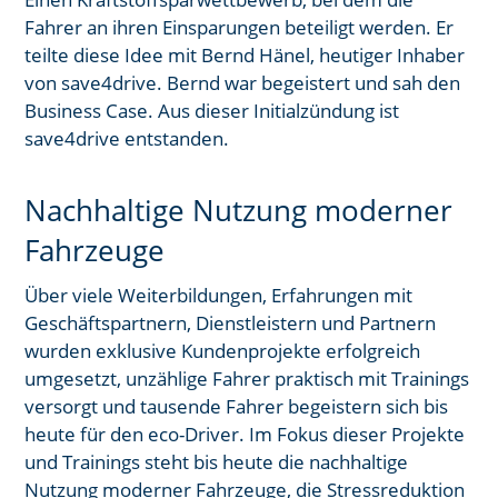
Fahrer an ihren Einsparungen beteiligt werden. Er
teilte diese
Idee mit Bernd Hänel, heutiger Inhaber
von save4drive
. Bernd war
begeistert und sah den
Business Case. Aus dieser Initialzündung ist
save4drive
entstanden.
Nachhaltige Nutzung moderner
Fahrzeuge
Über viele Weiterbildungen, Erfahrungen mit
Geschäftspartnern, Dienstleistern und Partnern
wurden exklusive Kundenprojekte erfolgreich
umgesetzt, unzählige Fahrer praktisch mit Trainings
versorgt und tausende Fahrer begeistern sich bis
heute für den eco-Driver. Im Fokus dieser Projekte
und Trainings steht bis heute die nachhaltige
Nutzung moderner Fahrzeuge, die Stressreduktion