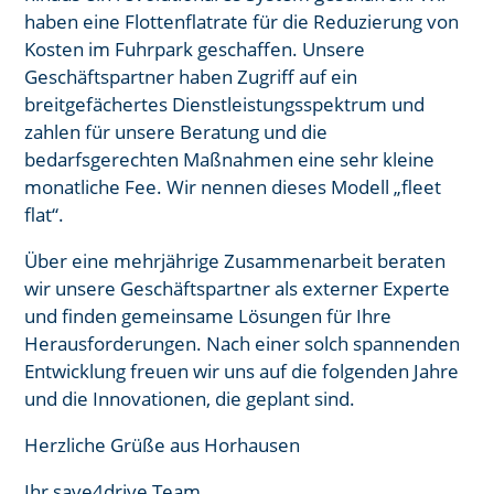
haben eine Flottenflatrate für die Reduzierung von
Kosten im Fuhrpark geschaffen. Unsere
Geschäftspartner haben Zugriff auf ein
breitgefächertes Dienstleistungsspektrum und
zahlen für unsere Beratung und die
bedarfsgerechten Maßnahmen eine sehr kleine
monatliche Fee. Wir nennen dieses Modell „fleet
flat“.
Über eine mehrjährige Zusammenarbeit beraten
wir unsere Geschäftspartner als externer Experte
und finden gemeinsame Lösungen für Ihre
Herausforderungen. ​Nach einer solch spannenden
Entwicklung freuen wir uns auf die folgenden Jahre
und die Innovationen, die geplant sind.
Herzliche Grüße aus Horhausen
Ihr save4drive Team