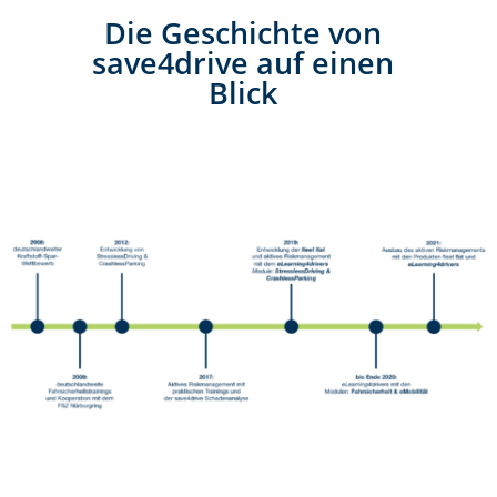
Die Geschichte von
save4drive auf einen
Blick