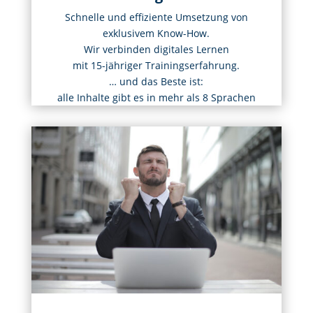
Schnelle und effiziente Umsetzung von
exklusivem Know-How.
Wir verbinden digitales Lernen
mit 15-jähriger Trainingserfahrung.
… und das Beste ist:
alle Inhalte gibt es in mehr als 8 Sprachen