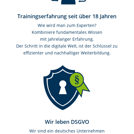
Trainingserfahrung seit über 18 Jahren
Wie wird man zum Experten?
Kombiniere fundamentales Wissen
mit jahrelanger Erfahrung.
Der Schritt in die digitale Welt, ist der Schlüssel zu
effizienter und nachhaltiger Weiterbildung.
Wir leben DSGVO
Wir sind ein deutsches Unternehmen