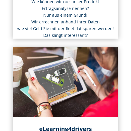
Wie können wir nur unser Produkt
Ertragsanalyse nennen?
Nur aus einem Grund!
Wir errechnen anhand Ihrer Daten
wie viel Geld Sie mit der fleet flat sparen werden!
Das klingt interessant?
eLearning4drivers