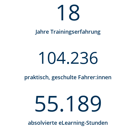
18
Jahre Trainingserfahrung
104.236
praktisch, geschulte Fahrer:innen
55.189
absolvierte eLearning-Stunden