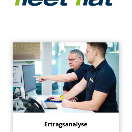
Ertragsanalyse