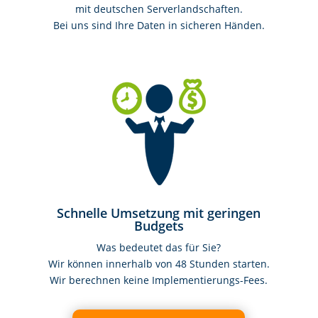
mit deutschen Serverlandschaften.
Bei uns sind Ihre Daten in sicheren Händen.
Schnelle Umsetzung mit geringen
Budgets
Was bedeutet das für Sie?
Wir können innerhalb von 48 Stunden starten.
Wir berechnen keine Implementierungs-Fees.