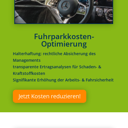
Fuhrparkkosten-
Optimierung
Halterhaftung: rechtliche Absicherung des
Managements
transparente Ertragsanalysen für Schaden- &
Kraftstoffkosten
Signifikante Erhöhung der Arbeits- & Fahrsicherheit
Jetzt Kosten reduzieren!