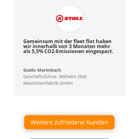
Gemeinsam mit der fleet flat haben
wir innerhalb von 3 Monaten mehr
als 5,5% CO2-Emissionen eingespart.
Guido Marenbach
Geschäftsführer
,
Wilhelm Stoll
Maschinenfabrik GmbH
Weitere zufriedene Kunden