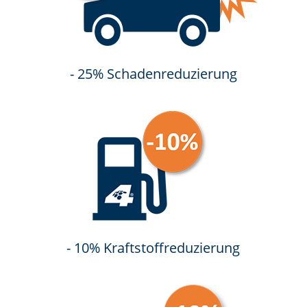
- 25% Schadenreduzierung
- 10% Kraftstoffreduzierung