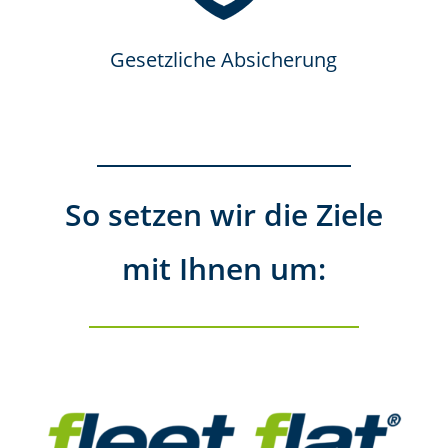
Gesetzliche Absicherung
So setzen wir die Ziele
mit Ihnen um: