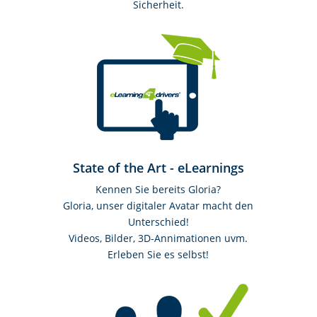
Sicherheit.
State of the Art - eLearnings
Kennen Sie bereits Gloria?
Gloria, unser digitaler Avatar macht den
Unterschied!
Videos, Bilder, 3D-Annimationen uvm.
Erleben Sie es selbst!