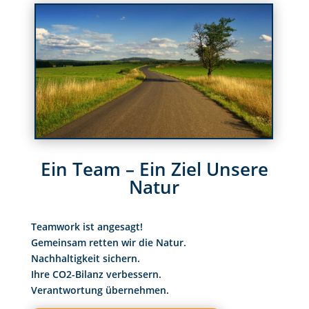
Ein Team – Ein Ziel Unsere
Natur
Teamwork ist angesagt!
Gemeinsam retten wir die Natur.
Nachhaltigkeit sichern.
Ihre CO2-Bilanz verbessern.
Verantwortung übernehmen.