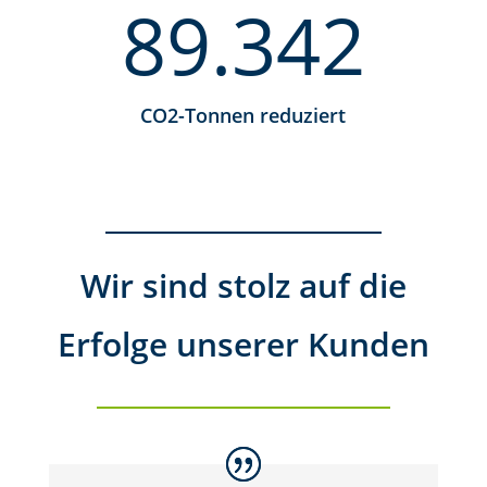
89.342
CO2-Tonnen reduziert
Wir sind stolz auf die
Erfolge unserer Kunden