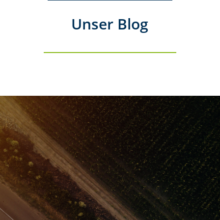
Unser Blog