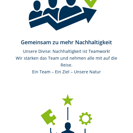
Gemeinsam zu mehr Nachhaltigkeit
Unsere Divise: Nachhaltigkeit ist Teamwork!
Wir stärken das Team und nehmen alle mit auf die
Reise.
Ein Team – Ein Ziel – Unsere Natur