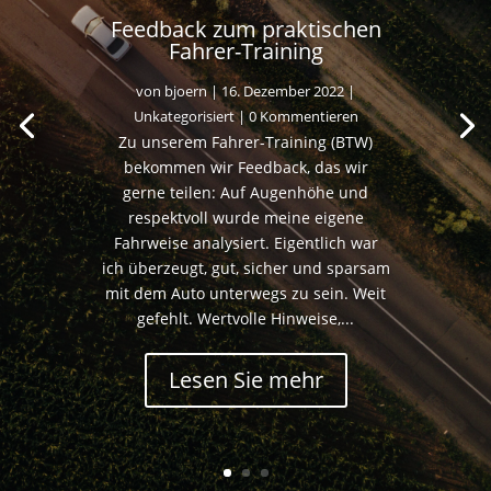
Feedback zum praktischen
Fahrer-Training
von
bjoern
|
16. Dezember 2022
|
Unkategorisiert
| 0 Kommentieren
Zu unserem Fahrer-Training (BTW)
bekommen wir Feedback, das wir
gerne teilen: Auf Augenhöhe und
respektvoll wurde meine eigene
Fahrweise analysiert. Eigentlich war
ich überzeugt, gut, sicher und sparsam
mit dem Auto unterwegs zu sein. Weit
gefehlt. Wertvolle Hinweise,...
Lesen Sie mehr