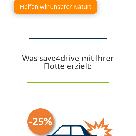
Helfen wir unserer Natur!
Was save4drive mit Ihrer
Flotte erzielt: