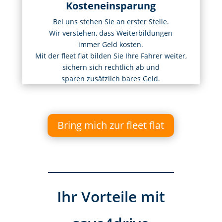
Kosteneinsparung
Bei uns stehen Sie an erster Stelle.
Wir verstehen, dass Weiterbildungen
immer Geld kosten.
Mit der fleet flat bilden Sie Ihre Fahrer weiter,
sichern sich rechtlich ab und
sparen zusätzlich bares Geld.
Bring mich zur fleet flat
Ihr Vorteile mit