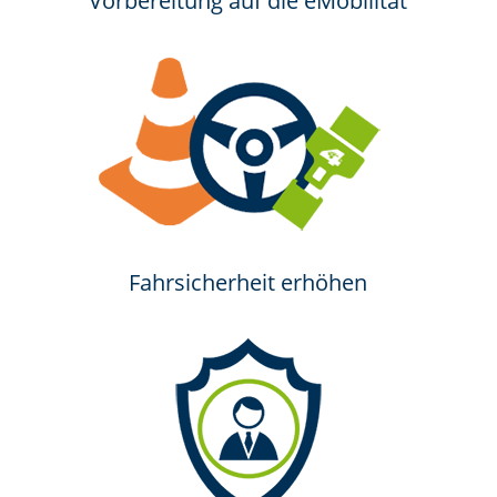
Vorbereitung auf die eMobilität
Fahrsicherheit erhöhen