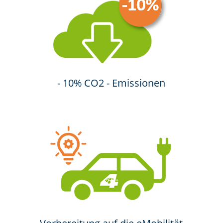
- 10% CO2 - Emissionen