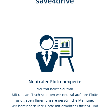
save4drive
Neutraler Flottenexperte
Neutral heißt Neutral!
Mit uns am Tisch schauen wir neutral auf Ihre Flotte
und geben Ihnen unsere persönliche Meinung.
Wir bereichern Ihre Flotte mit erhöhter Effizienz und