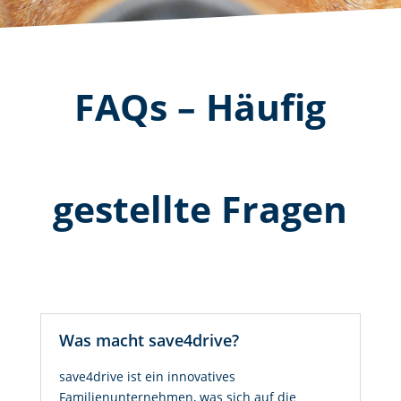
FAQs – Häufig
gestellte Fragen
Was macht save4drive?
save4drive ist ein innovatives
Familienunternehmen, was sich auf die