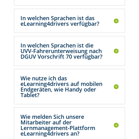
In welchen Sprachen ist das
eLearning4drivers verfügbar?
In welchen Sprachen ist die
UVV-Fahrerunterweisung nach
DGUV Vorschrift 70 verfügbar?
Wie nutze ich das
eLearning4drivers auf mobilen
Endgeräten, wie Handy oder
Tablet?
Wie melden Sich unsere
Mitarbeiter auf der
Lernmanagement-Plattform
eLearning4drivers an?