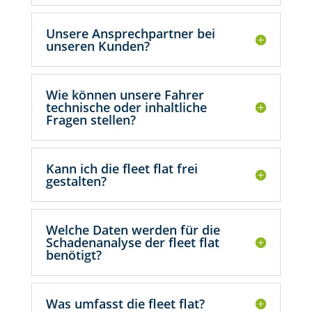
Unsere Ansprechpartner bei
unseren Kunden?
Wie können unsere Fahrer
technische oder inhaltliche
Fragen stellen?
Kann ich die fleet flat frei
gestalten?
Welche Daten werden für die
Schadenanalyse der fleet flat
benötigt?
Was umfasst die fleet flat?