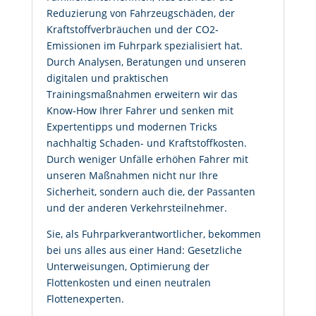
Reduzierung von Fahrzeugschäden, der
Kraftstoffverbräuchen und der CO2-
Emissionen im Fuhrpark spezialisiert hat.
Durch Analysen, Beratungen und unseren
digitalen und praktischen
Trainingsmaßnahmen erweitern wir das
Know-How Ihrer Fahrer und senken mit
Expertentipps und modernen Tricks
nachhaltig Schaden- und Kraftstoffkosten.
Durch weniger Unfälle erhöhen Fahrer mit
unseren Maßnahmen nicht nur Ihre
Sicherheit, sondern auch die, der Passanten
und der anderen Verkehrsteilnehmer.
Sie, als Fuhrparkverantwortlicher, bekommen
bei uns alles aus einer Hand: Gesetzliche
Unterweisungen, Optimierung der
Flottenkosten und einen neutralen
Flottenexperten.