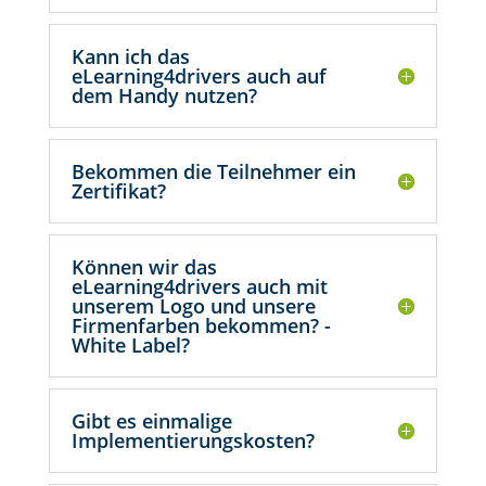
Kann ich das
eLearning4drivers auch auf
dem Handy nutzen?
Bekommen die Teilnehmer ein
Zertifikat?
Können wir das
eLearning4drivers auch mit
unserem Logo und unsere
Firmenfarben bekommen? -
White Label?
Gibt es einmalige
Implementierungskosten?