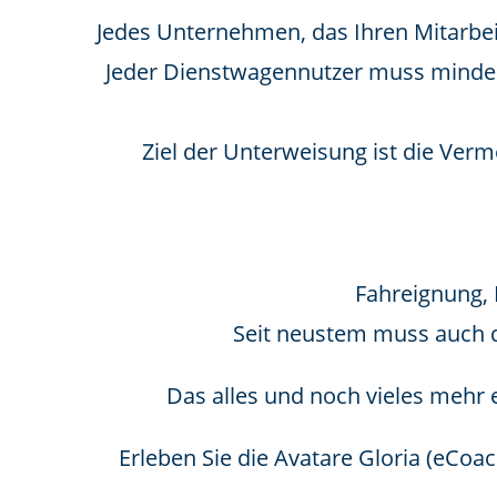
Jedes Unternehmen, das Ihren Mitarbeite
Jeder Dienstwagennutzer muss mindes
Ziel der Unterweisung ist die Ver
Fahreignung, 
Seit neustem muss auch d
Das alles und noch vieles mehr 
Erleben Sie die Avatare Gloria (eCoac