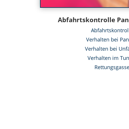
Abfahrtskontrolle Pa
Abfahrtskontrol
Verhalten bei Pa
Verhalten bei Unf
Verhalten im Tun
Rettungsgass