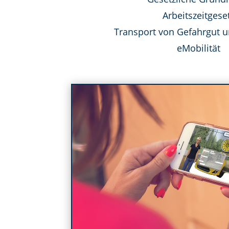
Arbeitszeitgese
Transport von Gefahrgut 
eMobilität