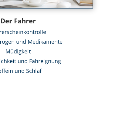
Der Fahrer
rerscheinkontrolle
Drogen und Medikamente
Müdigkeit
ichkeit und Fahreignung
ffein und Schlaf