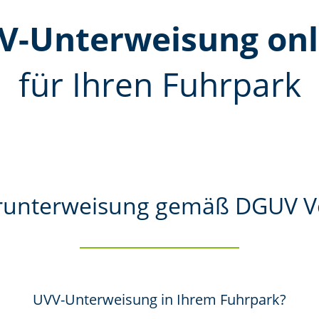
V-Unterweisung onl
für Ihren Fuhrpark
unterweisung gemäß DGUV Vo
UVV-Unterweisung in Ihrem Fuhrpark?