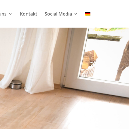
uns
Kontakt
Social Media