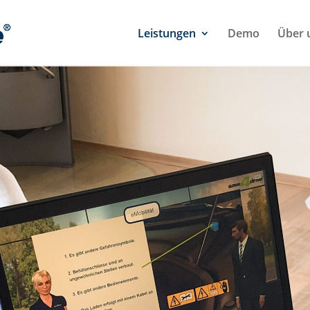
Leistungen
Demo
Über 