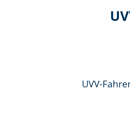
UV
UVV-Fahrer