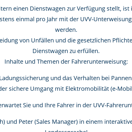
rn einen Dienstwagen zur Verfügung stellt, ist i
tens einmal pro Jahr mit der UVV-Unterweisung
werden.
meidung von Unfällen und die gesetzlichen Pflic
Dienstwagen zu erfüllen.
Inhalte und Themen der Fahrerunterweisung:
Ladungssicherung und das Verhalten bei Pannen
er sichere Umgang mit Elektromobilität (e-Mobil
erwartet Sie und Ihre Fahrer in der UVV-Fahrerun
h) und Peter (Sales Manager) in einem interaktiv