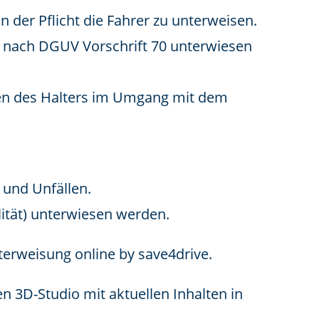
n der Pflicht die Fahrer zu unterweisen.
 nach DGUV Vorschrift 70 unterwiesen
hten des Halters im Umgang mit dem
 und Unfällen.
ität) unterwiesen werden.
terweisung online by save4drive.
en 3D-Studio mit aktuellen Inhalten in